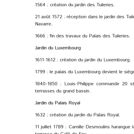
1564 : création du jardin des Tuileries.
21 août 1572 : réception dans le jardin des Tui
Navarre.
1666 : fin des travaux du Palais des Tuileries.
Jardin du Luxembourg
1611-1612 : création du jardin du Luxembourg.
1799 : le palais du Luxembourg devient le sièg
1840-1850 : Louis-Philippe commande 20 sta
terrasses du grand bassin.
Jardin du Palais Royal
1632 : création du jardin du Palais Royal.
11 juillet 1789 : Camille Desmoulins harangue