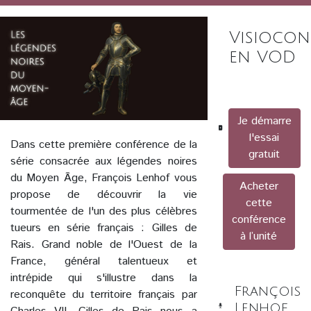
Visiocon
en VOD
Je démarre
l'essai
Dans cette première conférence de la
gratuit
série consacrée aux légendes noires
du Moyen Âge, François Lenhof vous
Acheter
propose de découvrir la vie
cette
tourmentée de l'un des plus célèbres
conférence
tueurs en série français : Gilles de
à l’unité
Rais. Grand noble de l'Ouest de la
France, général talentueux et
intrépide qui s'illustre dans la
François
reconquête du territoire français par
Lenhof