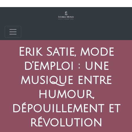
Erik Satie, mode
d’emploi : une
musique entre
humour,
dépouillement et
révolution