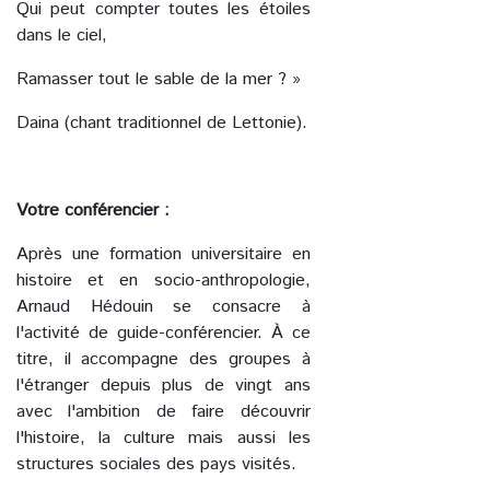
Qui peut compter toutes les étoiles
dans le ciel,
Ramasser tout le sable de la mer ? »
Daina (chant traditionnel de Lettonie).
Votre conférencier :
Après une formation universitaire en
histoire et en socio-anthropologie,
Arnaud Hédouin se consacre à
l'activité de guide-conférencier. À ce
titre, il accompagne des groupes à
l'étranger depuis plus de vingt ans
avec l'ambition de faire découvrir
l'histoire, la culture mais aussi les
structures sociales des pays visités.