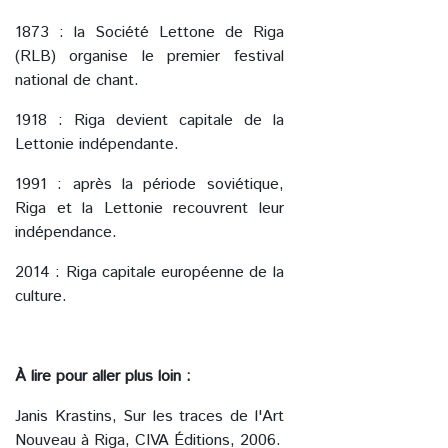
1873 : la Société Lettone de Riga
(RLB) organise le premier festival
national de chant.
1918 : Riga devient capitale de la
Lettonie indépendante.
1991 : après la période soviétique,
Riga et la Lettonie recouvrent leur
indépendance.
2014 : Riga capitale européenne de la
culture.
À lire pour aller plus loin :
Janis Krastins, Sur les traces de l'Art
Nouveau à Riga, CIVA Éditions, 2006.