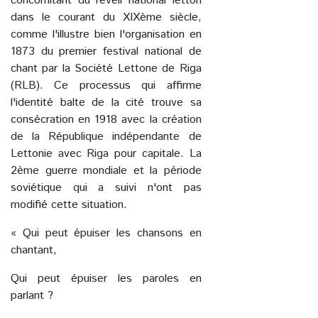
concomitant du réveil national letton
dans le courant du XIXème siècle,
comme l'illustre bien l'organisation en
1873 du premier festival national de
chant par la Société Lettone de Riga
(RLB). Ce processus qui affirme
l'identité balte de la cité trouve sa
consécration en 1918 avec la création
de la République indépendante de
Lettonie avec Riga pour capitale. La
2ème guerre mondiale et la période
soviétique qui a suivi n'ont pas
modifié cette situation.
« Qui peut épuiser les chansons en
chantant,
Qui peut épuiser les paroles en
parlant ?