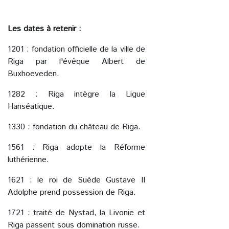
Les dates à retenir :
1201 : fondation officielle de la ville de
Riga par l'évêque Albert de
Buxhoeveden.
1282 : Riga intègre la Ligue
Hanséatique.
1330 : fondation du château de Riga.
1561 : Riga adopte la Réforme
luthérienne.
1621 : le roi de Suède Gustave II
Adolphe prend possession de Riga.
1721 : traité de Nystad, la Livonie et
Riga passent sous domination russe.