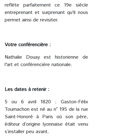
reflète parfaitement ce 19e siècle
entreprenant et surprenant qu'il nous
permet ainsi de revisiter.
Votre conférencière :
Nathalie Douay est historienne de
l'art et conférencière nationale.
Les dates à retenir :
5 ou 6 avril 1820 : Gaston-Félix
Tournachon est né au n° 195 de la rue
Saint-Honoré à Paris où son père,
éditeur d’origine lyonnaise était venu
s’installer peu avant.