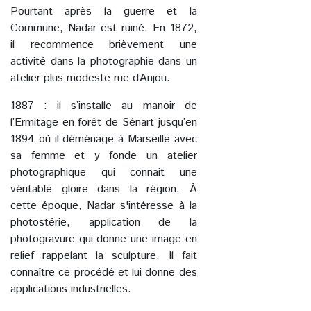
Pourtant après la guerre et la
Commune, Nadar est ruiné. En 1872,
il recommence brièvement une
activité dans la photographie dans un
atelier plus modeste rue d’Anjou.
1887 : il s’installe au manoir de
l’Ermitage en forêt de Sénart jusqu’en
1894 où il déménage à Marseille avec
sa femme et y fonde un atelier
photographique qui connait une
véritable gloire dans la région. À
cette époque, Nadar s'intéresse à la
photostérie, application de la
photogravure qui donne une image en
relief rappelant la sculpture. Il fait
connaître ce procédé et lui donne des
applications industrielles.