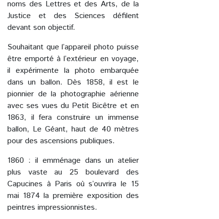
noms des Lettres et des Arts, de la
Justice et des Sciences défilent
devant son objectif.
Souhaitant que l’appareil photo puisse
être emporté à l’extérieur en voyage,
il expérimente la photo embarquée
dans un ballon. Dès 1858, il est le
pionnier de la photographie aérienne
avec ses vues du Petit Bicêtre et en
1863, il fera construire un immense
ballon, Le Géant, haut de 40 mètres
pour des ascensions publiques.
1860 : il emménage dans un atelier
plus vaste au 25 boulevard des
Capucines à Paris où s’ouvrira le 15
mai 1874 la première exposition des
peintres impressionnistes.