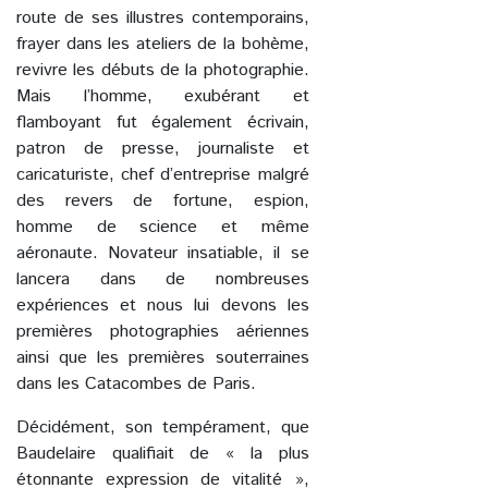
route de ses illustres contemporains,
frayer dans les ateliers de la bohème,
revivre les débuts de la photographie.
Mais l’homme, exubérant et
flamboyant fut également écrivain,
patron de presse, journaliste et
caricaturiste, chef d’entreprise malgré
des revers de fortune, espion,
homme de science et même
aéronaute. Novateur insatiable, il se
lancera dans de nombreuses
expériences et nous lui devons les
premières photographies aériennes
ainsi que les premières souterraines
dans les Catacombes de Paris.
Décidément, son tempérament, que
Baudelaire qualifiait de « la plus
étonnante expression de vitalité »,