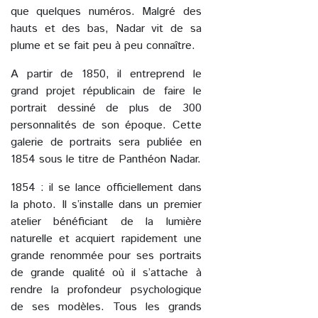
que quelques numéros. Malgré des
hauts et des bas, Nadar vit de sa
plume et se fait peu à peu connaître.
A partir de 1850, il entreprend le
grand projet républicain de faire le
portrait dessiné de plus de 300
personnalités de son époque. Cette
galerie de portraits sera publiée en
1854 sous le titre de Panthéon Nadar.
1854 : il se lance officiellement dans
la photo. Il s’installe dans un premier
atelier bénéficiant de la lumière
naturelle et acquiert rapidement une
grande renommée pour ses portraits
de grande qualité où il s’attache à
rendre la profondeur psychologique
de ses modèles. Tous les grands