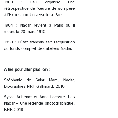
1900 : Paul organise une
rétrospective de l’œuvre de son père
à l’Exposition Universelle à Paris.
1904 : Nadar revient à Paris où il
meurt le 20 mars 1910.
1950 : l’État français fait l’acquisition
du fonds complet des ateliers Nadar.
A lire pour aller plus loin :
Stéphanie de Saint Marc, Nadar,
Biographies NRF Gallimard, 2010
Sylvie Aubenas et Anne Lacoste, Les
Nadar – Une légende photographique,
BNF, 2018