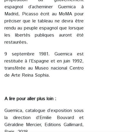
espagnol d’acheminer Guernica à
Madrid, Picasso écrit au MoMA pour
préciser que le tableau ne devra être
rendu au peuple espagnol que lorsque
les libertés publiques auront été
restaurées.
9 septembre 1981. Guernica est
restituée à l’Espagne et en juin 1992,
transférée au Museo nacional Centro
de Arte Reina Sophia.
A lire pour aller plus loin :
Guernica, catalogue d’exposition sous
la direction d’Emilie Bouvard et
Géraldine Mercier, Editions Gallimard,
Paris, 2018.