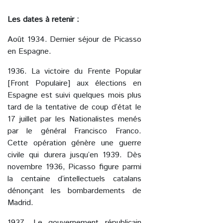
Les dates à retenir :
Août 1934. Dernier séjour de Picasso
en Espagne.
1936. La victoire du Frente Popular
[Front Populaire] aux élections en
Espagne est suivi quelques mois plus
tard de la tentative de coup d’état le
17 juillet par les Nationalistes menés
par le général Francisco Franco.
Cette opération génère une guerre
civile qui durera jusqu’en 1939. Dès
novembre 1936, Picasso figure parmi
la centaine d’intellectuels catalans
dénonçant les bombardements de
Madrid.
1937. Le gouvernement républicain