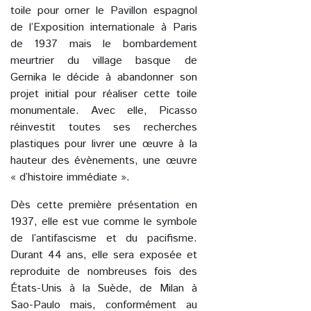
toile pour orner le Pavillon espagnol
de l’Exposition internationale à Paris
de 1937 mais le bombardement
meurtrier du village basque de
Gernika le décide à abandonner son
projet initial pour réaliser cette toile
monumentale. Avec elle, Picasso
réinvestit toutes ses recherches
plastiques pour livrer une œuvre à la
hauteur des évènements, une œuvre
« d’histoire immédiate ».
Dès cette première présentation en
1937, elle est vue comme le symbole
de l’antifascisme et du pacifisme.
Durant 44 ans, elle sera exposée et
reproduite de nombreuses fois des
États-Unis à la Suède, de Milan à
Sao-Paulo mais, conformément au