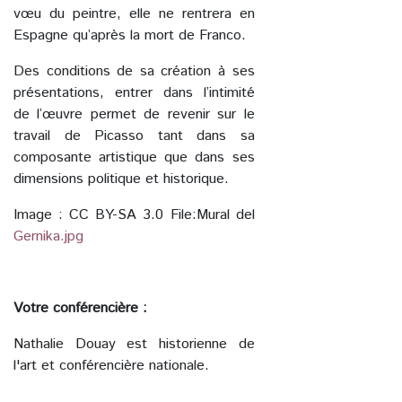
vœu du peintre, elle ne rentrera en
Espagne qu’après la mort de Franco.
Des conditions de sa création à ses
présentations, entrer dans l’intimité
de l’œuvre permet de revenir sur le
travail de Picasso tant dans sa
composante artistique que dans ses
dimensions politique et historique.
Image : CC BY-SA 3.0 File:Mural del
Gernika.jpg
Votre conférencière :
Nathalie Douay est historienne de
l'art et conférencière nationale.