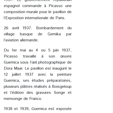
espagnol commande à Picasso une
composition murale pour le pavillon de
l’Exposition internationale de Paris.
26 avril 1937. Bombardement du
village basque de Gernika par
l’aviation allemande.
Du 1er mai au 4 ou 5 juin 1937,
Picasso travaille à son œuvre
Guernica sous l’œil photographique de
Dora Maar. Le pavillon est inauguré le
12 juillet 1937 avec la peinture
Guernica, ses études préparatoires,
plusieurs plâtres réalisés à Boisgeloup
et l’édition des gravures Songe et
mensonge de Franco.
1938 et 1939, Guernica est exposée