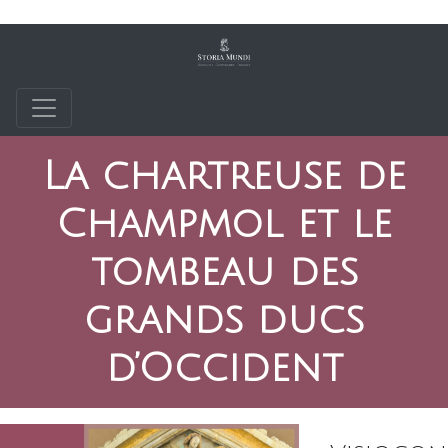
La chartreuse de
Champmol et le
tombeau des
grands ducs
d’Occident