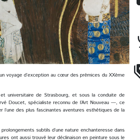
à un voyage d’exception au cœur des prémices du XXème
 et universitaire de Strasbourg, et sous la conduite de
vé Doucet, spécialiste reconnu de l’Art Nouveau —, ce
r l’une des plus fascinantes aventures esthétiques de la
es prolongements subtils d’une nature enchanteresse dans
ures ont aussi trouvé leur déclinaison en peinture sous le