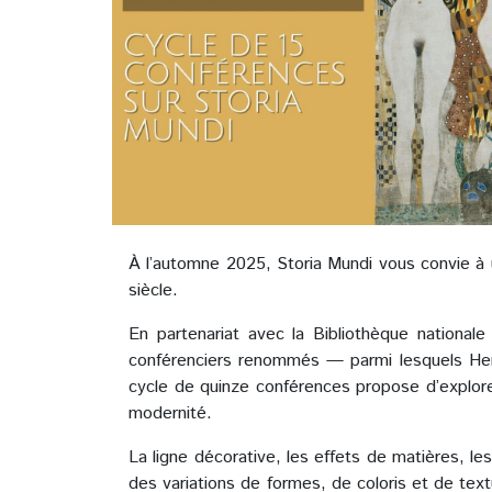
À l’automne 2025, Storia Mundi vous convie 
siècle.
En partenariat avec la Bibliothèque nationale
conférenciers renommés — parmi lesquels Her
cycle de quinze conférences propose d’explore
modernité.
La ligne décorative, les effets de matières, l
des variations de formes, de coloris et de text