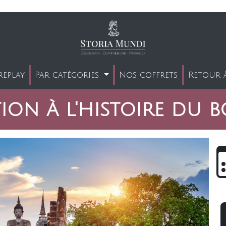
replay
Par catégories
Nos coffrets
Retour à
ion à l'histoire du 