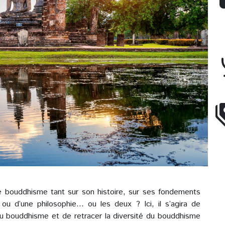
le bouddhisme tant sur son histoire, sur ses fondements
 ou d’une philosophie... ou les deux ? Ici, il s’agira de
du bouddhisme et de retracer la diversité du bouddhisme