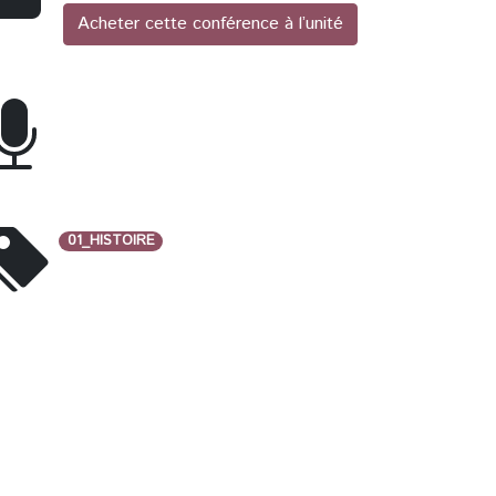
Acheter cette conférence à l’unité
01_HISTOIRE