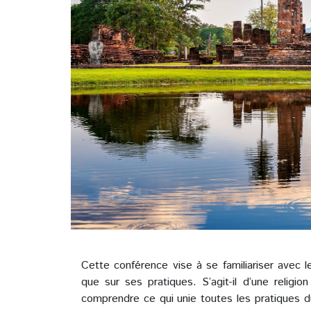
Cette conférence vise à se familiariser avec 
que sur ses pratiques. S’agit-il d’une religion
comprendre ce qui unie toutes les pratiques 