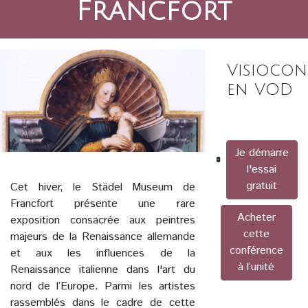
Francfort
Visiocon
en VOD
Je démarre
l'essai
gratuit
Cet hiver, le Städel Museum de
Francfort présente une rare
Acheter
exposition consacrée aux peintres
cette
majeurs de la Renaissance allemande
conférence
et aux les influences de la
à l’unité
Renaissance italienne dans l'art du
nord de l’Europe. Parmi les artistes
rassemblés dans le cadre de cette