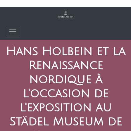
Hans Holbein et la
Renaissance
nordique à
l'occasion de
l'exposition au
Städel Museum de