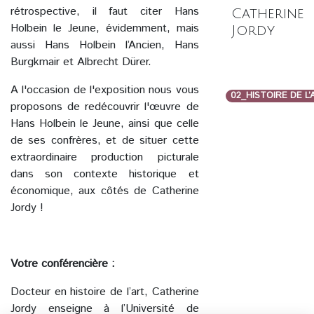
rétrospective, il faut citer Hans
Catherine
Holbein le Jeune, évidemment, mais
Jordy
aussi Hans Holbein l’Ancien, Hans
Burgkmair et Albrecht Dürer.
A l'occasion de l'exposition nous vous
02_HISTOIRE DE L
proposons de redécouvrir l'œuvre de
Hans Holbein le Jeune, ainsi que celle
de ses confrères, et de situer cette
extraordinaire production picturale
dans son contexte historique et
économique, aux côtés de Catherine
Jordy !
Votre conférencière :
Docteur en histoire de l’art, Catherine
Jordy enseigne à l’Université de