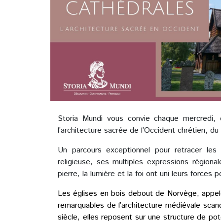
Storia Mundi vous convie chaque mercredi, 
l’architecture sacrée de l’Occident chrétien, 
Un parcours exceptionnel pour retracer les 
religieuse, ses multiples expressions région
pierre, la lumière et la foi ont uni leurs forces
Les églises en bois debout de Norvège, appel
remarquables de l’architecture médiévale scandi
siècle, elles reposent sur une structure de p