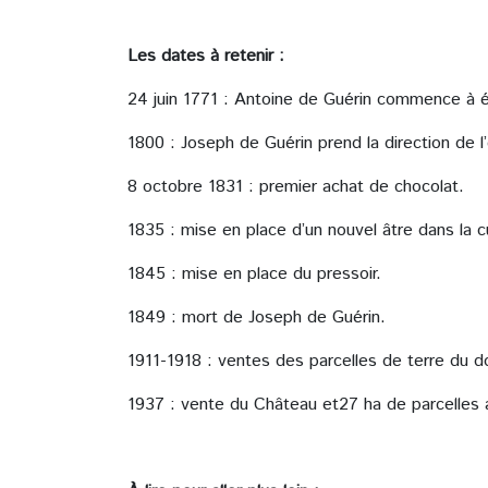
Les dates à retenir :
24 juin 1771 : Antoine de Guérin commence à écr
1800 : Joseph de Guérin prend la direction de l
8 octobre 1831 : premier achat de chocolat.
1835 : mise en place d’un nouvel âtre dans la c
1845 : mise en place du pressoir.
1849 : mort de Joseph de Guérin.
1911-1918 : ventes des parcelles de terre du 
1937 : vente du Château et27 ha de parcelles