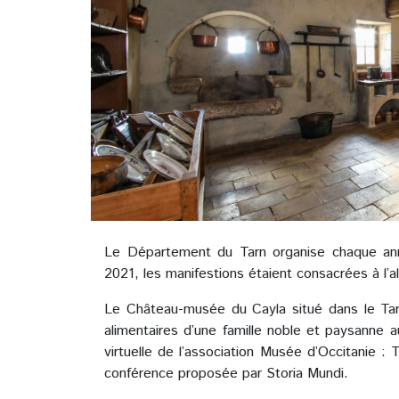
Le Département du Tarn organise chaque an
2021, les manifestions étaient consacrées à l’a
Le Château-musée du Cayla situé dans le Tarn,
alimentaires d’une famille noble et paysanne a
virtuelle de l’association Musée d’Occitanie : 
conférence proposée par Storia Mundi.