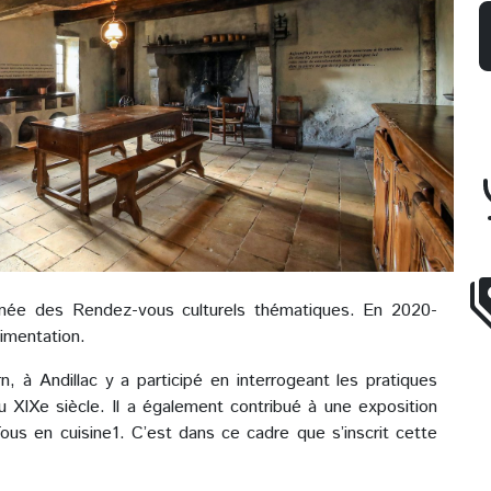
née des Rendez-vous culturels thématiques. En 2020-
limentation.
 à Andillac y a participé en interrogeant les pratiques
u XIXe siècle. Il a également contribué à une exposition
Tous en cuisine1. C’est dans ce cadre que s’inscrit cette