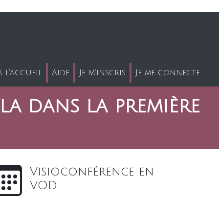
 l'accueil
Aide
Je m'inscris
Je me connecte
yla dans la première
Visioconférence en
VOD