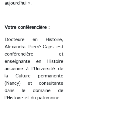
aujourd’hui ».
Votre conférencière :
Docteure en Histoire,
Alexandra Pierré-Caps est
conférencière et
enseignante en Histoire
ancienne à l'Université de
la Culture permanente
(Nancy) et consultante
dans le domaine de
l'Histoire et du patrimoine.