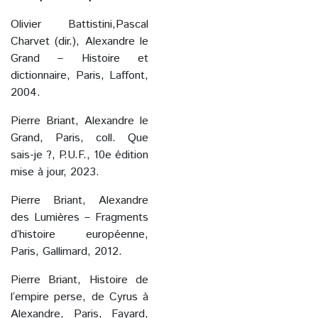
Olivier Battistini,Pascal
Charvet (dir.), Alexandre le
Grand – Histoire et
dictionnaire, Paris, Laffont,
2004.
Pierre Briant, Alexandre le
Grand, Paris, coll. Que
sais-je ?, P.U.F., 10e édition
mise à jour, 2023.
Pierre Briant, Alexandre
des Lumières – Fragments
d’histoire européenne,
Paris, Gallimard, 2012.
Pierre Briant, Histoire de
l’empire perse, de Cyrus à
Alexandre, Paris, Fayard,