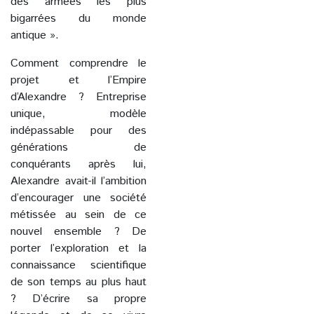
des armées les plus
bigarrées du monde
antique ».
Comment comprendre le
projet et l’Empire
d’Alexandre ? Entreprise
unique, modèle
indépassable pour des
générations de
conquérants après lui,
Alexandre avait-il l’ambition
d’encourager une société
métissée au sein de ce
nouvel ensemble ? De
porter l’exploration et la
connaissance scientifique
de son temps au plus haut
? D’écrire sa propre