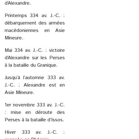
d’Alexandre.
Printemps 334 av. J.-C. :
débarquement des armées
macédoniennes en Asie
Mineure.
Mai 334 av. J.-C. : victoire
d’Alexandre sur les Perses
à la bataille du Granique.
Jusqu’à l’automne 333 av.
J.-C. : Alexandre est en
Asie Mineure.
1er novembre 333 av. J.-C.
: mise en déroute des
Perses à la bataille d’Issos.
Hiver 333 av. J.-C. :