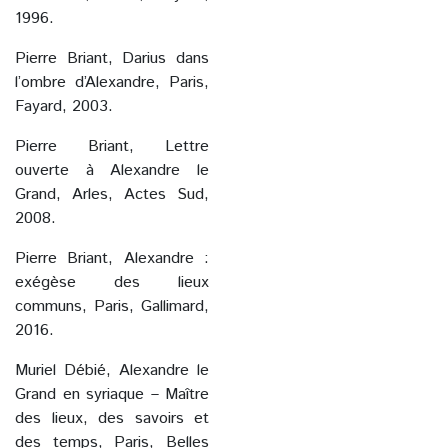
1996.
Pierre Briant, Darius dans
l’ombre d’Alexandre, Paris,
Fayard, 2003.
Pierre Briant, Lettre
ouverte à Alexandre le
Grand, Arles, Actes Sud,
2008.
Pierre Briant, Alexandre :
exégèse des lieux
communs, Paris, Gallimard,
2016.
Muriel Débié, Alexandre le
Grand en syriaque – Maître
des lieux, des savoirs et
des temps, Paris, Belles