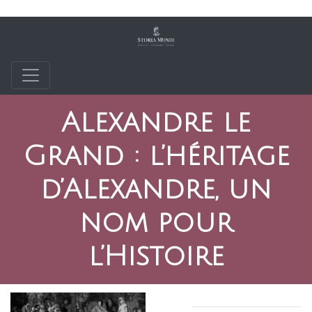
Alexandre le
Grand : l’héritage
d’Alexandre, un
nom pour
l’Histoire