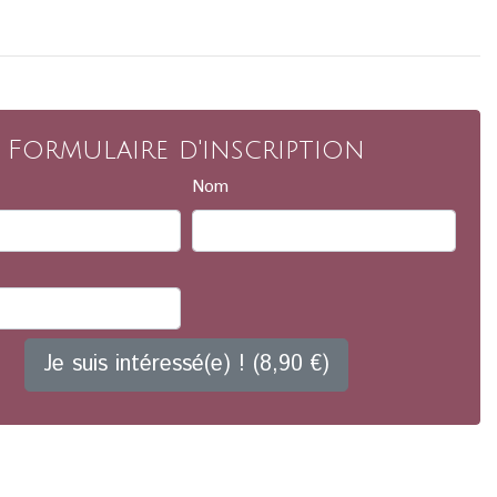
Formulaire d'inscription
Nom
Je suis intéressé(e) ! (8,90 €)