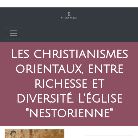
Les christianismes
orientaux, entre
richesse et
diversité. L'église
"nestorienne"