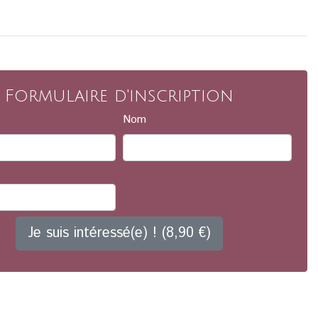
Formulaire d'inscription
Nom
Je suis intéressé(e) ! (8,90 €)