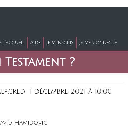
 l'accueil
Aide
Je m'inscris
Je me connecte
n Testament ?
ercredi 1 décembre 2021 à 10:00
avid Hamidovic