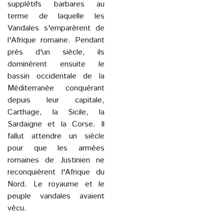
supplétifs barbares au
terme de laquelle les
Vandales s'emparèrent de
l'Afrique romaine. Pendant
près d'un siècle, ils
dominèrent ensuite le
bassin occidentale de la
Méditerranée conquérant
depuis leur capitale,
Carthage, la Sicile, la
Sardaigne et la Corse. Il
fallut attendre un siècle
pour que les armées
romaines de Justinien ne
reconquièrent l'Afrique du
Nord. Le royaume et le
peuple vandales avaient
vécu.