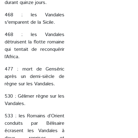
durant quinze jours.
468 : les Vandales
s'emparent de la Sicile.
468 : les Vandales
détruisent la flotte romaine
qui tentait de reconquérir
l’Africa.
477 : mort de Genséric
après un demi-siècle de
règne sur les Vandales.
530 : Gélimer règne sur les
Vandales.
533 : les Romains d’Orient
conduits par Bélisaire
écrasent les Vandales à