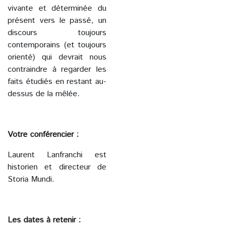
vivante et déterminée du
présent vers le passé, un
discours toujours
contemporains (et toujours
orienté) qui devrait nous
contraindre à regarder les
faits étudiés en restant au-
dessus de la mêlée.
Votre conférencier :
Laurent Lanfranchi est
historien et directeur de
Storia Mundi.
Les dates à retenir :