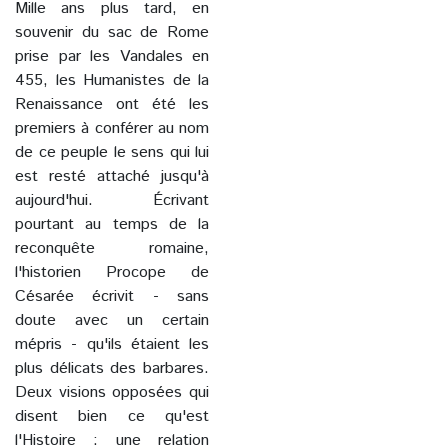
Mille ans plus tard, en
souvenir du sac de Rome
prise par les Vandales en
455, les Humanistes de la
Renaissance ont été les
premiers à conférer au nom
de ce peuple le sens qui lui
est resté attaché jusqu'à
aujourd'hui. Écrivant
pourtant au temps de la
reconquête romaine,
l'historien Procope de
Césarée écrivit - sans
doute avec un certain
mépris - qu'ils étaient les
plus délicats des barbares.
Deux visions opposées qui
disent bien ce qu'est
l'Histoire : une relation