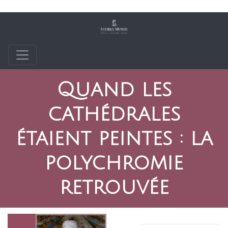
Quand les
cathédrales
étaient peintes : la
polychromie
retrouvée