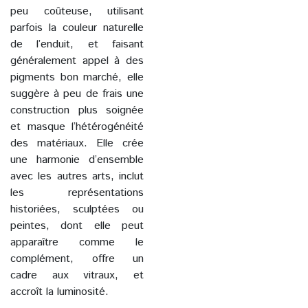
peu coûteuse, utilisant
parfois la couleur naturelle
de l’enduit, et faisant
généralement appel à des
pigments bon marché, elle
suggère à peu de frais une
construction plus soignée
et masque l’hétérogénéité
des matériaux. Elle crée
une harmonie d’ensemble
avec les autres arts, inclut
les représentations
historiées, sculptées ou
peintes, dont elle peut
apparaître comme le
complément, offre un
cadre aux vitraux, et
accroît la luminosité.