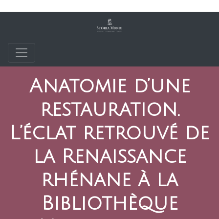
Anatomie d’une
restauration.
L’éclat retrouvé de
la Renaissance
rhénane à la
Bibliothèque