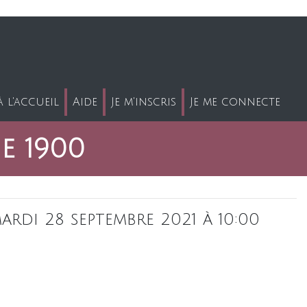
 l'accueil
Aide
Je m'inscris
Je me connecte
ne 1900
ardi 28 septembre 2021 à 10:00