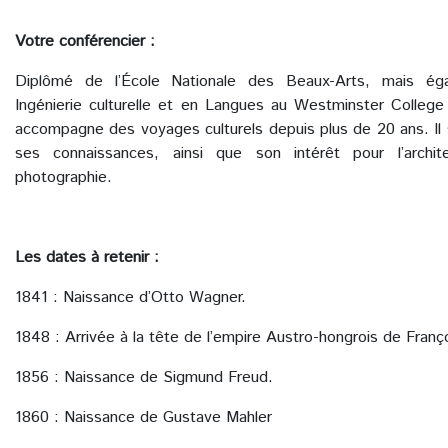
Votre conférencier :
Diplômé de l’École Nationale des Beaux-Arts, mais ég
Ingénierie culturelle et en Langues au Westminster College
accompagne des voyages culturels depuis plus de 20 ans. Il 
ses connaissances, ainsi que son intérêt pour l’archi
photographie.
Les dates à retenir :
1841 : Naissance d’Otto Wagner.
1848 : Arrivée à la tête de l’empire Austro-hongrois de Franç
1856 : Naissance de Sigmund Freud.
1860 : Naissance de Gustave Mahler