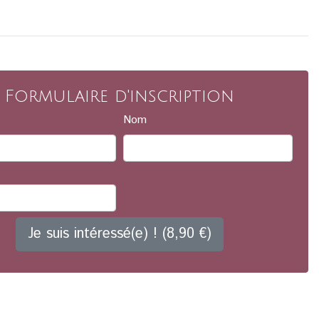
Formulaire d'inscription
Nom
Je suis intéressé(e) ! (8,90 €)