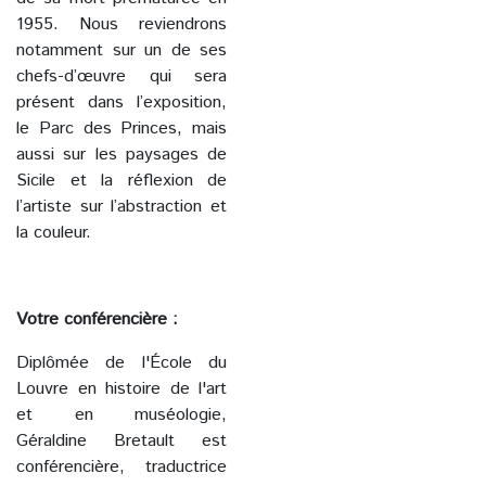
1955. Nous reviendrons
notamment sur un de ses
chefs-d’œuvre qui sera
présent dans l’exposition,
le Parc des Princes, mais
aussi sur les paysages de
Sicile et la réflexion de
l’artiste sur l’abstraction et
la couleur.
Votre conférencière :
Diplômée de l'École du
Louvre en histoire de l'art
et en muséologie,
Géraldine Bretault est
conférencière, traductrice