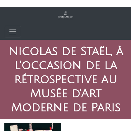
Nicolas de Staël, à
l'occasion de la
rétrospective au
Musée d’Art
Moderne de Paris