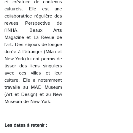
et créatrice de contenus
culturels. Elle est une
collaboratrice régulière des
revues Perspective de
l’INHA, Beaux Arts
Magazine et La Revue de
l’art. Des séjours de longue
durée à l'étranger (Milan et
New York) lui ont permis de
tisser des liens singuliers
avec ces villes et leur
culture. Elle a notamment
travaillé au MAD Museum
(Art et Design) et au New
Museum de New York.
Les dates à retenir :