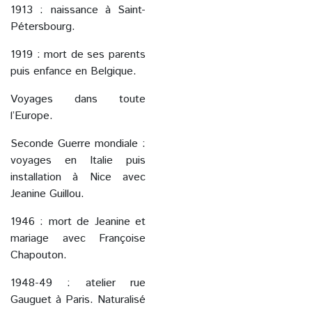
1913 : naissance à Saint-
Pétersbourg.
1919 : mort de ses parents
puis enfance en Belgique.
Voyages dans toute
l’Europe.
Seconde Guerre mondiale :
voyages en Italie puis
installation à Nice avec
Jeanine Guillou.
1946 : mort de Jeanine et
mariage avec Françoise
Chapouton.
1948-49 : atelier rue
Gauguet à Paris. Naturalisé