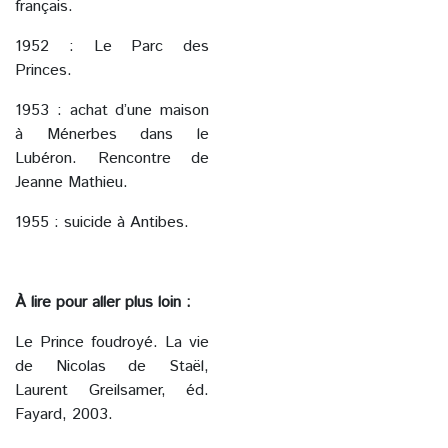
français.
1952 : Le Parc des
Princes.
1953 : achat d’une maison
à Ménerbes dans le
Lubéron. Rencontre de
Jeanne Mathieu.
1955 : suicide à Antibes.
À lire pour aller plus loin :
Le Prince foudroyé. La vie
de Nicolas de Staël,
Laurent Greilsamer, éd.
Fayard, 2003.