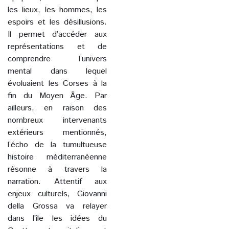
les lieux, les hommes, les
espoirs et les désillusions.
Il permet d’accéder aux
représentations et de
comprendre l’univers
mental dans lequel
évoluaient les Corses à la
fin du Moyen Âge. Par
ailleurs, en raison des
nombreux intervenants
extérieurs mentionnés,
l’écho de la tumultueuse
histoire méditerranéenne
résonne à travers la
narration. Attentif aux
enjeux culturels, Giovanni
della Grossa va relayer
dans l’île les idées du