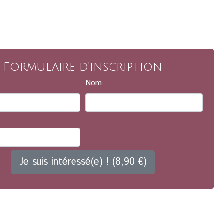
Formulaire d'inscription
Nom
Je suis intéressé(e) ! (8,90 €)