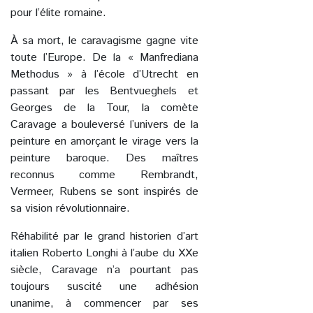
pour l’élite romaine.
À sa mort, le caravagisme gagne vite
toute l’Europe. De la « Manfrediana
Methodus » à l’école d’Utrecht en
passant par les Bentvueghels et
Georges de la Tour, la comète
Caravage a bouleversé l’univers de la
peinture en amorçant le virage vers la
peinture baroque. Des maîtres
reconnus comme Rembrandt,
Vermeer, Rubens se sont inspirés de
sa vision révolutionnaire.
Réhabilité par le grand historien d’art
italien Roberto Longhi à l’aube du XXe
siècle, Caravage n’a pourtant pas
toujours suscité une adhésion
unanime, à commencer par ses