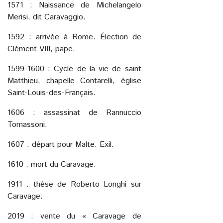
1571 : Naissance de Michelangelo
Merisi, dit Caravaggio.
1592 : arrivée à Rome. Élection de
Clément VIII, pape.
1599-1600 : Cycle de la vie de saint
Matthieu, chapelle Contarelli, église
Saint-Louis-des-Français.
1606 : assassinat de Rannuccio
Tomassoni.
1607 : départ pour Malte. Exil.
1610 : mort du Caravage.
1911 : thèse de Roberto Longhi sur
Caravage.
2019 : vente du « Caravage de