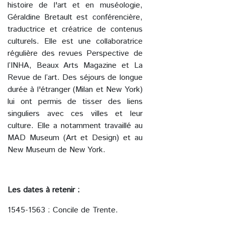
histoire de l'art et en muséologie,
Géraldine Bretault est conférencière,
traductrice et créatrice de contenus
culturels. Elle est une collaboratrice
régulière des revues Perspective de
l’INHA, Beaux Arts Magazine et La
Revue de l’art. Des séjours de longue
durée à l'étranger (Milan et New York)
lui ont permis de tisser des liens
singuliers avec ces villes et leur
culture. Elle a notamment travaillé au
MAD Museum (Art et Design) et au
New Museum de New York.
Les dates à retenir :
1545-1563 : Concile de Trente.