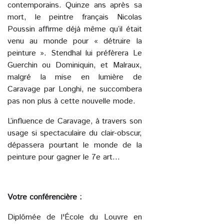
contemporains. Quinze ans après sa
mort, le peintre français Nicolas
Poussin affirme déjà même qu’il était
venu au monde pour « détruire la
peinture ». Stendhal lui préfèrera Le
Guerchin ou Dominiquin, et Malraux,
malgré la mise en lumière de
Caravage par Longhi, ne succombera
pas non plus à cette nouvelle mode.
L’influence de Caravage, à travers son
usage si spectaculaire du clair-obscur,
dépassera pourtant le monde de la
peinture pour gagner le 7e art…
Votre conférencière :
Diplômée de l'École du Louvre en