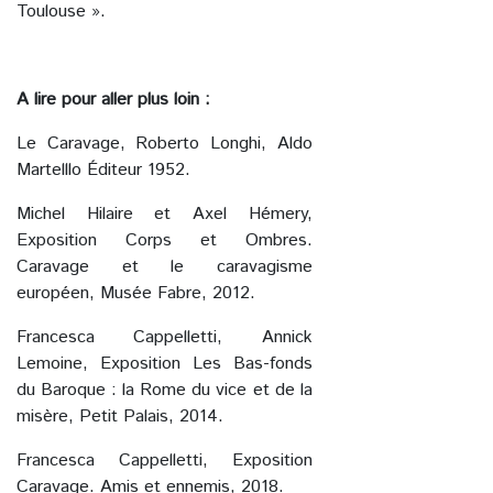
Toulouse ».
A lire pour aller plus loin :
Le Caravage, Roberto Longhi, Aldo
Martelllo Éditeur 1952.
Michel Hilaire et Axel Hémery,
Exposition Corps et Ombres.
Caravage et le caravagisme
européen, Musée Fabre, 2012.
Francesca Cappelletti, Annick
Lemoine, Exposition Les Bas-fonds
du Baroque : la Rome du vice et de la
misère, Petit Palais, 2014.
Francesca Cappelletti, Exposition
Caravage. Amis et ennemis, 2018.