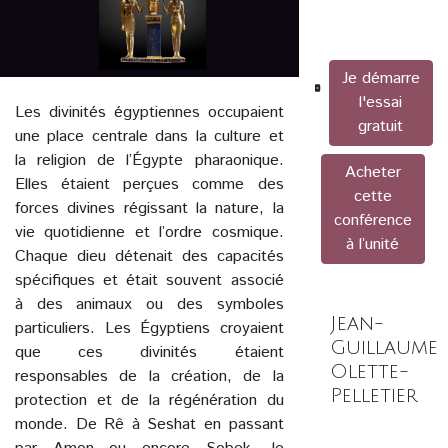
Je démarre
l'essai
Les divinités égyptiennes occupaient
gratuit
une place centrale dans la culture et
la religion de l’Égypte pharaonique.
Acheter
Elles étaient perçues comme des
cette
forces divines régissant la nature, la
conférence
vie quotidienne et l’ordre cosmique.
à l’unité
Chaque dieu détenait des capacités
spécifiques et était souvent associé
à des animaux ou des symboles
Jean-
particuliers. Les Égyptiens croyaient
Guillaume
que ces divinités étaient
Olette-
responsables de la création, de la
Pelletier
protection et de la régénération du
monde. De Rê à Seshat en passant