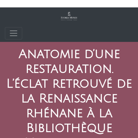
Anatomie d’une
restauration.
L’éclat retrouvé de
la Renaissance
rhénane à la
Bibliothèque