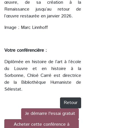
œuvre, de sa création à la
Renaissance jusqu’au retour de
l’œuvre restaurée en janvier 2026.
Image : Marc Linnhoff
Votre conférencière :
Diplômée en histoire de l’art à l’école
du Louvre et en histoire à la
Sorbonne, Chloé Carré est directrice
de la Bibliothèque Humaniste de
Sélestat.
Retour
Je démarre l'essai gratuit
Acheter cette conférence à