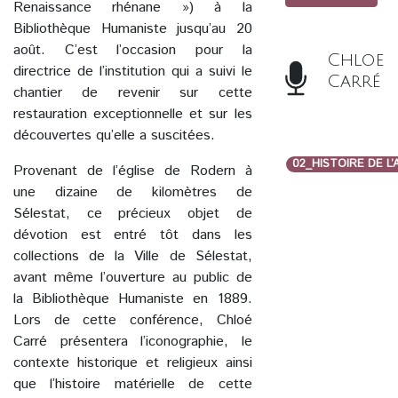
Renaissance rhénane ») à la
Bibliothèque Humaniste jusqu’au 20
août. C’est l’occasion pour la
Chloe
directrice de l’institution qui a suivi le
Carré
chantier de revenir sur cette
restauration exceptionnelle et sur les
découvertes qu’elle a suscitées.
02_HISTOIRE DE L
Provenant de l’église de Rodern à
une dizaine de kilomètres de
Sélestat, ce précieux objet de
dévotion est entré tôt dans les
collections de la Ville de Sélestat,
avant même l’ouverture au public de
la Bibliothèque Humaniste en 1889.
Lors de cette conférence, Chloé
Carré présentera l’iconographie, le
contexte historique et religieux ainsi
que l’histoire matérielle de cette