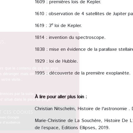
1609 : premières lois de Kepler.
1610 : observation de 4 satellites de Jupiter pa
e
1619 : 3
loi de Kepler.
1814 : invention du spectroscope.
1838 : mise en évidence de la parallaxe stellair
1929 : loi de Hubble.
1995 : découverte de la première exoplanète.
À lire pour aller plus loin :
Christian Nitschelm, Histoire de l'astronomie 
Marie-Christine de La Souchère, Histoire De 
de l’espace, Editions Ellipses, 2019.